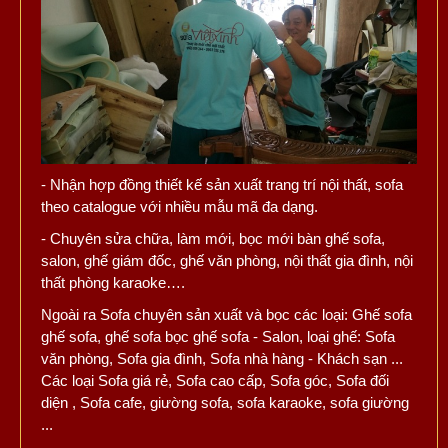
- Nhận hợp đồng thiết kế sản xuất trang trí nội thất, sofa
theo catalogue với nhiều mẫu mã đa dạng.
- Chuyên sửa chữa, làm mới, bọc mới bàn ghế sofa,
salon, ghế giám đốc, ghế văn phòng, nội thất gia đình, nội
thất phòng karaoke….
Ngoài ra Sofa chuyên sản xuất và bọc các loại: Ghế sofa
ghế sofa, ghế sofa bọc ghế sofa - Salon, loại ghế: Sofa
văn phòng, Sofa gia đình, Sofa nhà hàng - Khách sạn ...
Các loại Sofa giá rẻ, Sofa cao cấp, Sofa góc, Sofa đối
diện , Sofa cafe, giường sofa, sofa karaoke, sofa giường
...