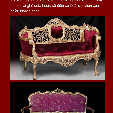
thì bọc lại ghế sofa Louis cổ điển có lẽ là lựa chọn của
nhiều khách hàng