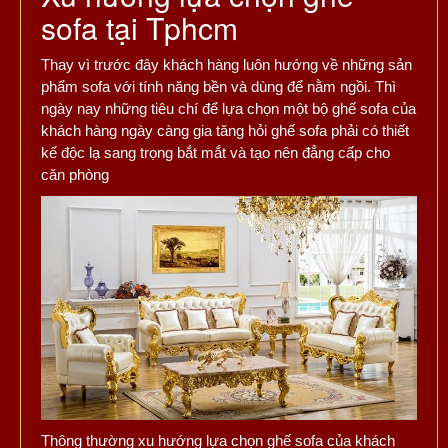
sofa tại Tphcm
Thay vì trước đây khách hàng luôn hướng về những sản
phẩm sofa với tính năng bền và dùng để nằm ngồi. Thì
ngày nay những tiêu chí để lựa chọn một bộ ghế sofa của
khách hàng ngày càng gia tăng hỏi ghế sofa phải có thiết
kế độc lạ sang trọng bắt mắt và tạo nên đẳng cấp cho
căn phòng
Thông thường xu hướng lựa chọn ghế sofa của khách