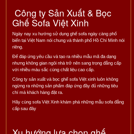
Công ty Sản Xuất & Bọc
Ghế Sofa Việt Xinh
Ngày nay xu hướng sử dụng ghế sofa ngày càng phổ
biến tại Việt Nam nói chung và thành phố Hồ Chí Minh nói
riêng.
Để đáp ứng yêu cầu và tạo ra nhiều mẫu mã đa dạng
nhưng không gian ngôi nhà trở nên sang trọng đẳng cấp
với nhiều màu sắc cùng chất liệu cao cấp.
Công ty sản xuất và bọc ghế sofa Việt xinh luôn không
ngừng ra những sản phẩm đáp ứng đầy đủ những tiêu
chí mà khách hàng đặt ra.
Hãy cùng sofa Việt Xinh khám phá những mẫu sofa đẳng
cấp sau đây
Xu hướng lựa chọn ghế