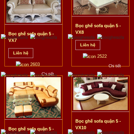
Bọc ghế sofa quận 5 -
VX8
Bọc ghế sofa quận 5 -
VX7
Liên hệ
Liên hệ
2522
2603
Chi tiết
Chi tiết
Bọc ghế sofa quận 5 -
VX10
Bọc ghế sofa quận 5 -