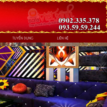
TUYỂN DỤNG
LIÊN HỆ