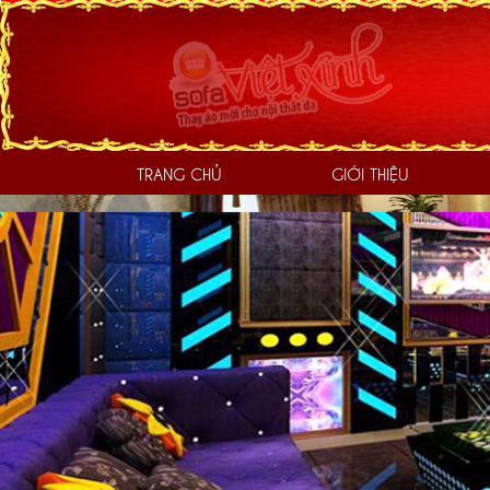
TRANG CHỦ
GIỚI THIỆU