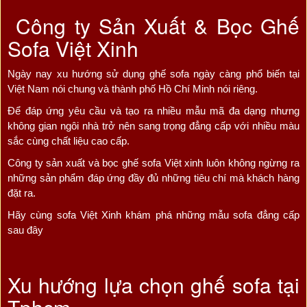
Công ty Sản Xuất & Bọc Ghế
Sofa Việt Xinh
Ngày nay xu hướng sử dụng ghế sofa ngày càng phổ biến tại
Việt Nam nói chung và thành phố Hồ Chí Minh nói riêng.
Để đáp ứng yêu cầu và tạo ra nhiều mẫu mã đa dạng nhưng
không gian ngôi nhà trở nên sang trọng đẳng cấp với nhiều màu
sắc cùng chất liệu cao cấp.
Công ty sản xuất và bọc ghế sofa Việt xinh luôn không ngừng ra
những sản phẩm đáp ứng đầy đủ những tiêu chí mà khách hàng
đặt ra.
Hãy cùng sofa Việt Xinh khám phá những mẫu sofa đẳng cấp
sau đây
Xu hướng lựa chọn ghế sofa tại