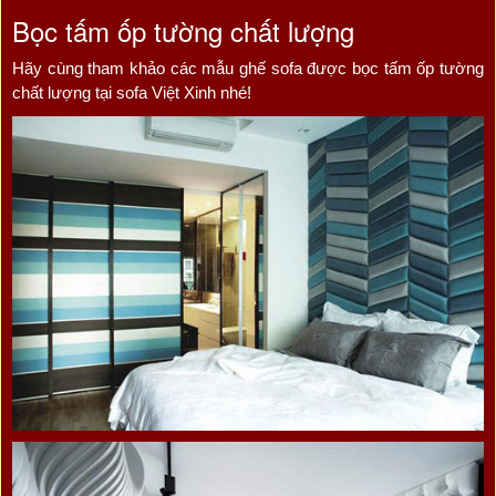
Bọc tấm ốp tường chất lượng
Hãy cùng tham khảo các mẫu ghế sofa được bọc tấm ốp tường
chất lượng tại sofa Việt Xinh nhé!