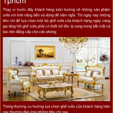
Tphcm
Thay vì trước đây khách hàng luôn hướng về những sản phẩm
sofa với tính năng bền và dùng để nằm ngồi. Thì ngày nay những
tiêu chí để lựa chọn một bộ ghế sofa của khách hàng ngày càng
gia tăng hỏi ghế sofa phải có thiết kế độc lạ sang trọng bắt mắt và
tạo nên đẳng cấp cho căn phòng
Thông thường xu hướng lựa chọn ghế sofa của khách hàng hiện
nay thường đáp ứng những tiêu chí sau