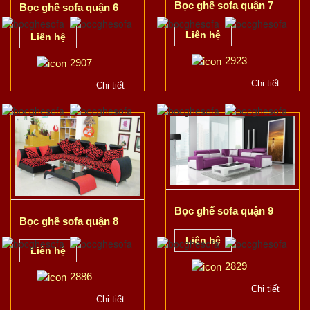
Bọc ghế sofa quận 7
Bọc ghế sofa quận 6
Liên hệ
Liên hệ
2923
2907
Chi tiết
Chi tiết
Bọc ghế sofa quận 9
Bọc ghế sofa quận 8
Liên hệ
Liên hệ
2829
2886
Chi tiết
Chi tiết