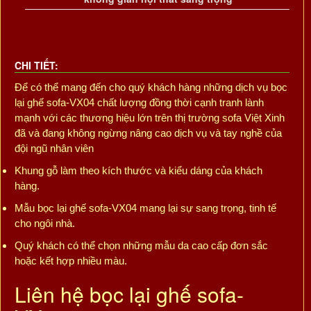
CHI TIẾT:
Để có thể mang đến cho quý khách hàng những dịch vụ bọc
lại ghế sofa-VX04 chất lượng đồng thời cạnh tranh lành
mạnh với các thương hiệu lớn trên thị trường sofa Việt Xinh
đã và đang không ngừng nâng cao dịch vụ và tay nghề của
đội ngũ nhân viên
Khung gỗ làm theo kích thước và kiểu dáng của khách
hàng.
Mẫu bọc lại ghế sofa-VX04 mang lại sự sang trọng, tinh tế
cho ngôi nhà.
Quý khách có thể chọn những mẫu da cao cấp đơn sắc
hoặc kết hợp nhiều màu.
Liên hệ bọc lại ghế sofa-