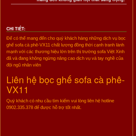
CHI TIẾT:
Để có thể mang đến cho quý khách hàng những dịch vụ bọc
ghế sofa cà phê-VX11 chất lượng đồng thời cạnh tranh lành
mạnh với các thương hiệu lớn trên thị trường sofa Việt Xinh
đã và đang không ngừng nâng cao dịch vụ và tay nghề của
đội ngũ nhân viên
Liên hệ bọc ghế sofa cà phê-
VX11
Quý khách có nhu cầu tìm kiếm vui lòng liên hệ hotline
0902.335.378 để được hỗ trợ tốt nhất.