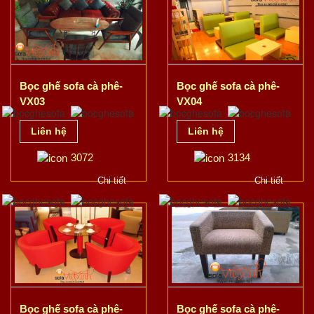
Bọc ghế sofa cà phê-
Bọc ghế sofa cà phê-
VX03
VX04
Liên hệ
Liên hệ
3072
3134
Chi tiết
Chi tiết
Bọc ghế sofa cà phê-
Bọc ghế sofa cà phê-